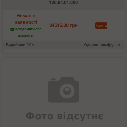
100.84.01.000
Немає в
наявності
34515.00 грн
Купити
Повідомити про
наявність
Виробник:
РСМ
Одиниці виміру:
шт.