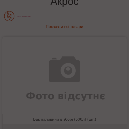
Акрос
Показати всі товари
Бак паливний в зборі (500л) (шт.)