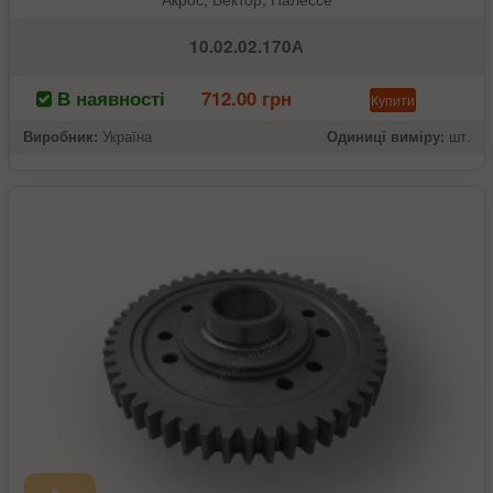
10.02.02.170А
В наявності
712.00 грн
Купити
Виробник:
Україна
Одиниці виміру:
шт.