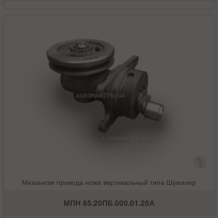
Механизм привода ножа вертикальный типа Шумахер
МПН 85.20ПБ.000.01.20А