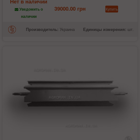
Нет в наличии
39000.00 грн
Купить
Уведомить о
наличии
Производитель:
Украина
Единицы измерения:
шт.