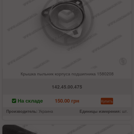
Крышка пыльник корпуса подшипника 1580208
142.45.00.475
На складе
150.00 грн
Купить
Производитель:
Украина
Единицы измерения:
шт.