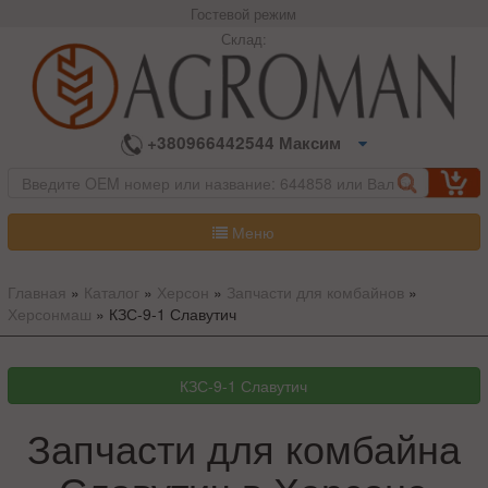
Гостевой режим
Склад:
+380966442544 Максим
Меню
Главная
»
Каталог
»
Херсон
»
Запчасти для комбайнов
»
Херсонмаш
»
КЗС-9-1 Славутич
Запчасти для комбайна