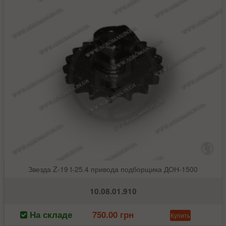
Звезда Z-19 t-25.4 привода подборщика ДОН-1500
10.08.01.910
На складе
750.00 грн
Купить