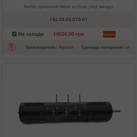
Битер приёмный Акрос в сборе (под звезду)
142.03.05.070-01
На складе
19524.00 грн
Купить
Производитель:
Украина
Единицы измерения:
шт.