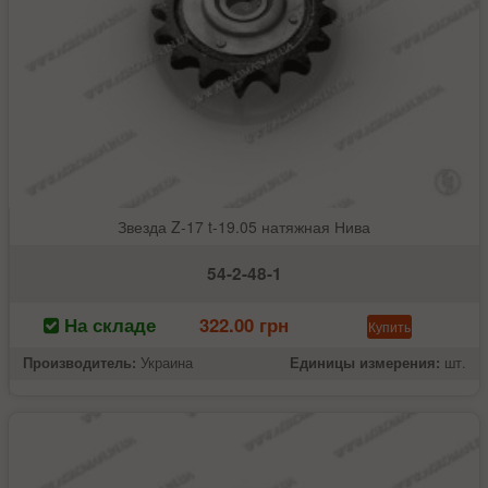
Звезда Z-17 t-19.05 натяжная Нива
54-2-48-1
На складе
322.00 грн
Купить
Производитель:
Украина
Единицы измерения:
шт.