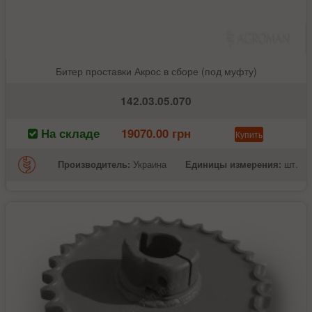
Битер проставки Акрос в сборе (под муфту)
142.03.05.070
На складе
19070.00 грн
Купить
Производитель:
Украина
Единицы измерения:
шт.