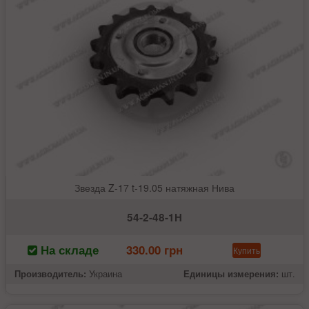
Звезда Z-17 t-19.05 натяжная Нива
54-2-48-1Н
На складе
330.00 грн
Купить
Производитель:
Украина
Единицы измерения:
шт.