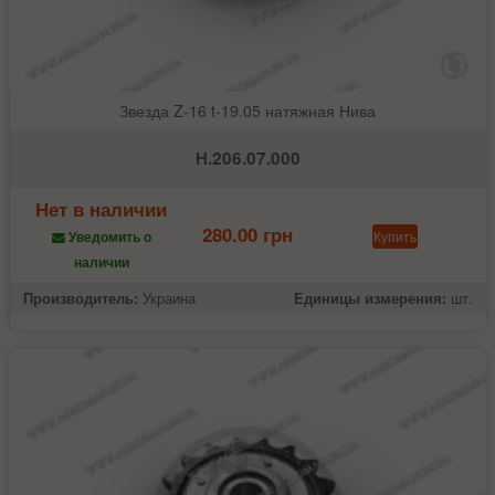
Звезда Z-16 t-19.05 натяжная Нива
Н.206.07.000
Нет в наличии
280.00 грн
Купить
Уведомить о
наличии
Производитель:
Украина
Единицы измерения:
шт.