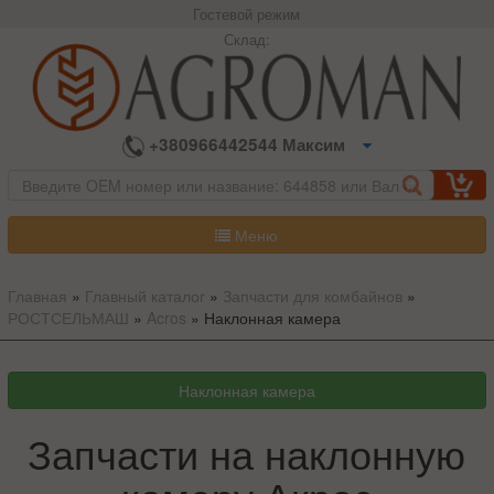
Гостевой режим
Склад:
+380966442544 Максим
Меню
Главная
»
Главный каталог
»
Запчасти для комбайнов
»
РОСТСЕЛЬМАШ
»
Acros
»
Наклонная камера
Запчасти на наклонную