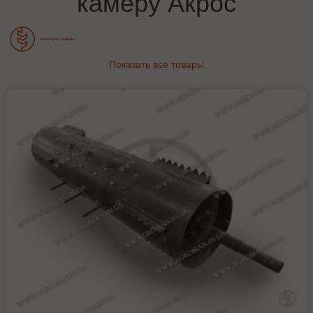
камеру Акрос
Показать все товары