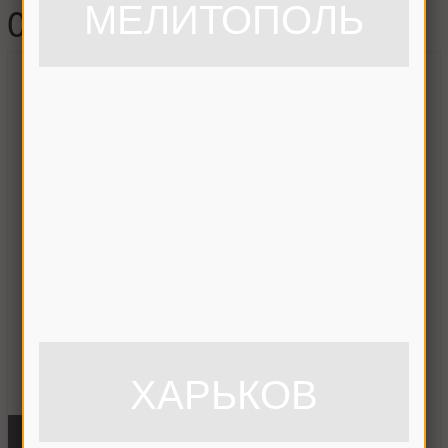
МЕЛИТОПОЛЬ
0250515
ХАРЬКОВ
ФОТО