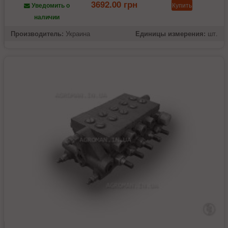
3692.00 грн
Купить
Уведомить о
наличии
Производитель:
Украина
Единицы измерения:
шт.