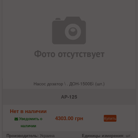
Насос дозатор \ . ДОН-1500Б\ (шт.)
АР-125
Нет в наличии
4303.00 грн
Купить
Уведомить о
наличии
Производитель:
Украина
Единицы измерения:
шт.