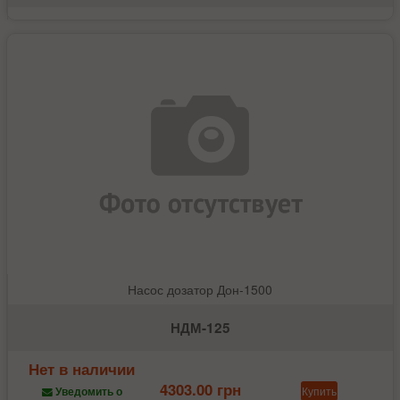
Насос дозатор Дон-1500
НДМ-125
Нет в наличии
4303.00 грн
Купить
Уведомить о