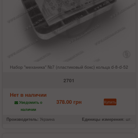
Набор "механика" №7 (пластиковый бокс) кольца d-8-d-52
2701
Нет в наличии
378.00 грн
Купить
Уведомить о
наличии
Производитель:
Украина
Единицы измерения:
шт.