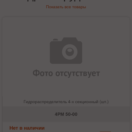
Показать все товары
Гидрораспределитель 4-х секционный (шт.)
4РМ 50-00
Нет в наличии