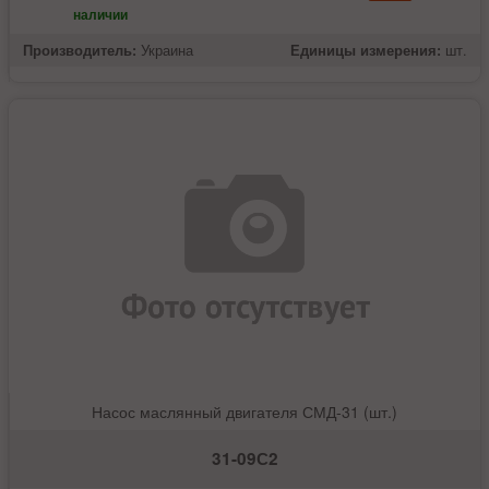
наличии
Производитель:
Украина
Единицы измерения:
шт.
Насос маслянный двигателя СМД-31 (шт.)
31-09С2