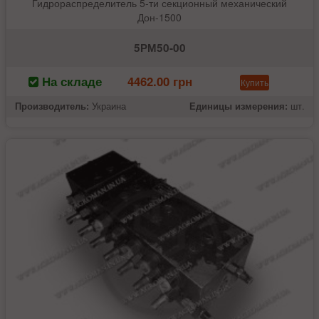
Гидрораспределитель 5-ти секционный механический
Дон-1500
5РМ50-00
На складе
4462.00 грн
Купить
Производитель:
Украина
Единицы измерения:
шт.