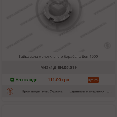
Гайка вала молотильного барабана Дон-1500
М42х1,5-6Н.05.019
На складе
111.00 грн
Купить
Производитель:
Украина
Единицы измерения:
шт.