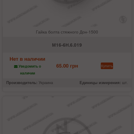
Гайка болта стяжного Дон-1500
М16-6Н.6.019
Нет в наличии
65.00 грн
Купить
Уведомить о
наличии
Производитель:
Украина
Единицы измерения:
шт.