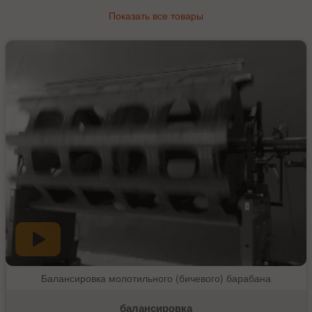
Показать все товары
Балансировка молотильного (бичевого) барабана
балансировка