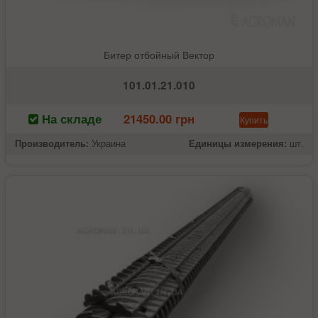
Битер отбойный Вектор
101.01.21.010
На складе
21450.00 грн
Купить
Производитель:
Украина
Единицы измерения:
шт.