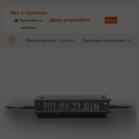
Нет в наличии
Цену уточняйте
Купить
Уведомить о
наличии
Производитель:
Украина
Единицы измерения:
шт.