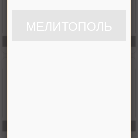
МЕЛИТОПОЛЬ