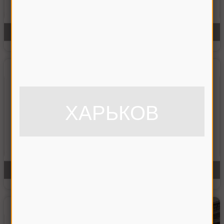
ХАРЬКОВ